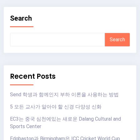
Search
Search
Recent Posts
Send 학생과 함께인지 부하 이론을 사용하는 방법
5 모든 교사가 알아야 할 신경 다양성 신화
EC3는 중국 심천에있는 새로운 Dalang Cultural and
Sports Center
Edgbaston과 Birmingham은 ICC Cricket World Cup