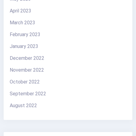
April 2023
March 2023
February 2023
January 2023
December 2022
November 2022
October 2022
September 2022
August 2022