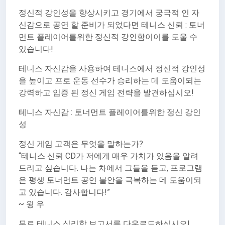
정신적 강인성을 향상시키고 경기에서 궁극적 인 자
신감으로 공연 할 준비가 되었다면 테니스 신뢰 : 토너
먼트 플레이어를위한 정신적 강인함이이를 도울 수
있습니다!
테니스 자신감을 사용하여 테니스에서 정신적 강인성
을 높이고 프로 운동 선수가 승리하는 데 도움이되는
강력하고 입증 된 정신 게임 전략을 발견하십시오!
테니스 자신감 : 토너먼트 플레이어를위한 정신 강인
성
정신 게임 고객은 무엇을 말하는가?
“테니스 신뢰 CD가 저에게 매우 가치가 있음을 알려
드리고 싶습니다. 나는 차에서 그들을 듣고, 프로그램
은 평생 토너먼트 공연 불안을 극복하는 데 도움이되
고 있습니다. 감사합니다!”
~ 윙 우
무료 테니스 심리학 보고서를 다운로드하십시오!