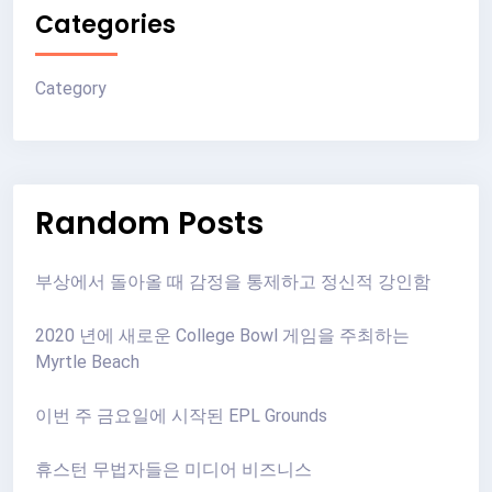
Categories
Category
Random Posts
부상에서 돌아올 때 감정을 통제하고 정신적 강인함
2020 년에 새로운 College Bowl 게임을 주최하는
Myrtle Beach
이번 주 금요일에 시작된 EPL Grounds
휴스턴 무법자들은 미디어 비즈니스