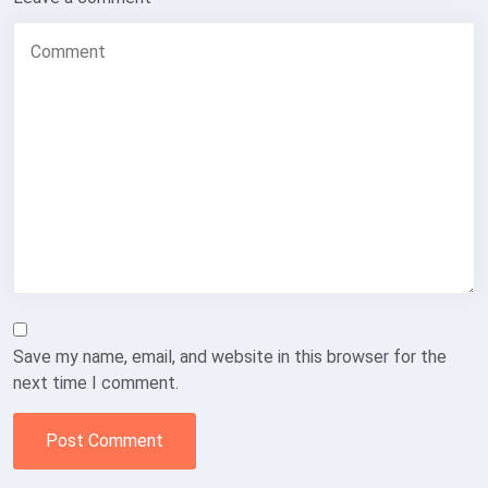
Save my name, email, and website in this browser for the
next time I comment.