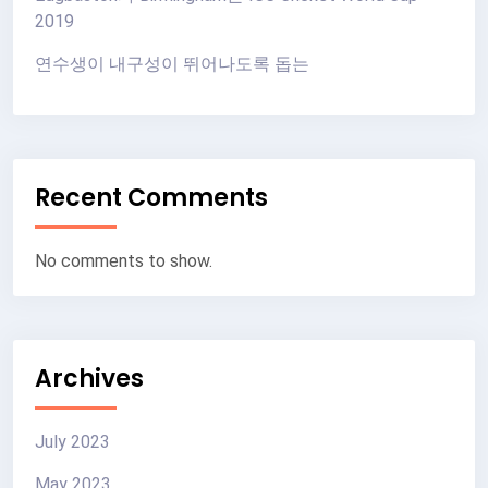
2019
연수생이 내구성이 뛰어나도록 돕는
Recent Comments
No comments to show.
Archives
July 2023
May 2023