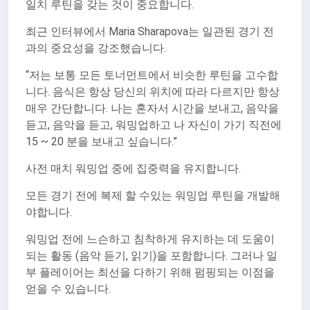
일치 루틴을 갖는 것이 중요합니다.
최근 인터뷰에서 Maria Sharapova는 일관된 경기 전
과의 중요성을 강조했습니다.
“저는 보통 모든 토너먼트에서 비슷한 루틴을 고수합
니다. 음식은 항상 당신의 위치에 따라 다르지만 항상
매우 간단합니다. 나는 혼자서 시간을 보내고, 음악을
듣고, 음악을 듣고, 워밍업하고 나 자신이 가기 직전에
15 ~ 20 분을 보내고 싶습니다.”
사전 매치 워밍업 중에 집중력을 유지합니다.
모든 경기 전에 복제 할 수있는 워밍업 루틴을 개발해
야합니다.
워밍업 전에 느슨하고 침착하게 유지하는 데 도움이
되는 활동 (음악 듣기, 읽기)을 포함합니다. 그러나 일
부 플레이어는 최선을 다하기 위해 펌핑되는 이점을
얻을 수 있습니다.