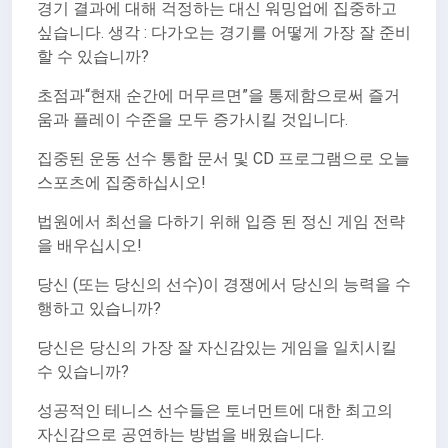
경기 결과에 대해 걱정하는 대신 워밍업에 집중하고
싶습니다. 생각 : 다가오는 경기를 어떻게 가장 잘 준비
할 수 있습니까?
초점과“현재 순간에 머무르면”을 통제함으로써 즐거
움과 플레이 수준을 모두 증가시킬 것입니다.
집중된 운동 선수 통합 문서 및 CD 프로그램으로 오늘
스포츠에 집중하십시오!
법원에서 최선을 다하기 위해 입증 된 정신 게임 전략
을 배우십시오!
당신 (또는 당신의 선수)이 경쟁에서 당신의 능력을 수
행하고 있습니까?
당신은 당신의 가장 잘 자신감있는 게임을 일치시킬
수 있습니까?
성공적인 테니스 선수들은 토너먼트에 대한 최고의
자신감으로 공연하는 방법을 배웠습니다.