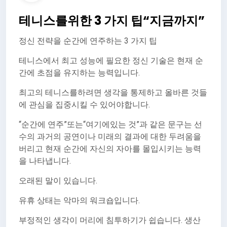
테니스를위한 3 가지 팁“지금까지”
정신 전략을 순간에 연주하는 3 가지 팁
테니스에서 최고 성능에 필요한 정신 기술은 현재 순
간에 초점을 유지하는 능력입니다.
최고의 테니스를하려면 생각을 통제하고 올바른 것들
에 관심을 집중시킬 수 있어야합니다.
“순간에 연주”또는“여기에있는 것”과 같은 문구는 선
수의 과거의 공연이나 미래의 결과에 대한 두려움을
버리고 현재 순간에 자신의 자아를 몰입시키는 능력
을 나타냅니다.
오래된 말이 있습니다.
유휴 상태는 악마의 워크숍입니다.
부정적인 생각이 머리에 침투하기가 쉽습니다. 생산