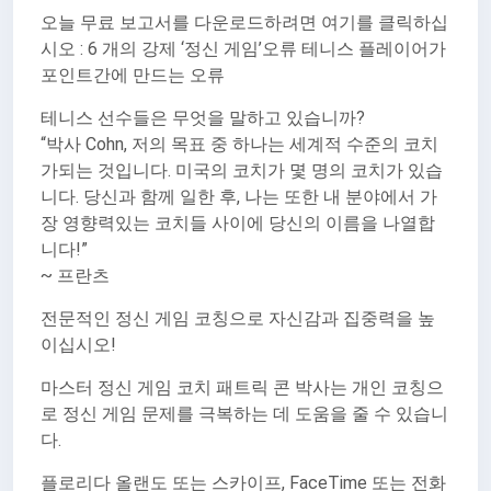
오늘 무료 보고서를 다운로드하려면 여기를 클릭하십
시오 : 6 개의 강제 ‘정신 게임’오류 테니스 플레이어가
포인트간에 만드는 오류
테니스 선수들은 무엇을 말하고 있습니까?
“박사 Cohn, 저의 목표 중 하나는 세계적 수준의 코치
가되는 것입니다. 미국의 코치가 몇 명의 코치가 있습
니다. 당신과 함께 일한 후, 나는 또한 내 분야에서 가
장 영향력있는 코치들 사이에 당신의 이름을 나열합
니다!”
~ 프란츠
전문적인 정신 게임 코칭으로 자신감과 집중력을 높
이십시오!
마스터 정신 게임 코치 패트릭 콘 박사는 개인 코칭으
로 정신 게임 문제를 극복하는 데 도움을 줄 수 있습니
다.
플로리다 올랜도 또는 스카이프, FaceTime 또는 전화