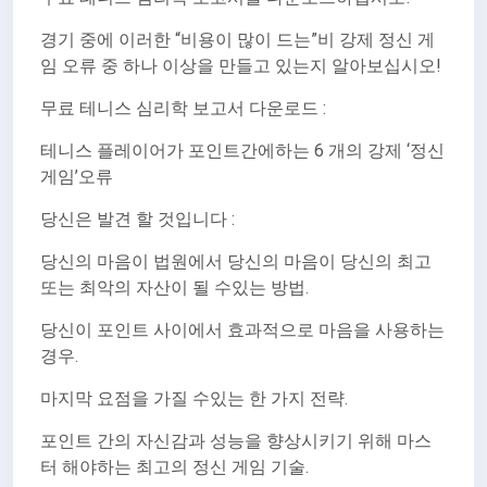
경기 중에 이러한 “비용이 많이 드는”비 강제 정신 게
임 오류 중 하나 이상을 만들고 있는지 알아보십시오!
무료 테니스 심리학 보고서 다운로드 :
테니스 플레이어가 포인트간에하는 6 개의 강제 ‘정신
게임’오류
당신은 발견 할 것입니다 :
당신의 마음이 법원에서 당신의 마음이 당신의 최고
또는 최악의 자산이 될 수있는 방법.
당신이 포인트 사이에서 효과적으로 마음을 사용하는
경우.
마지막 요점을 가질 수있는 한 가지 전략.
포인트 간의 자신감과 성능을 향상시키기 위해 마스
터 해야하는 최고의 정신 게임 기술.