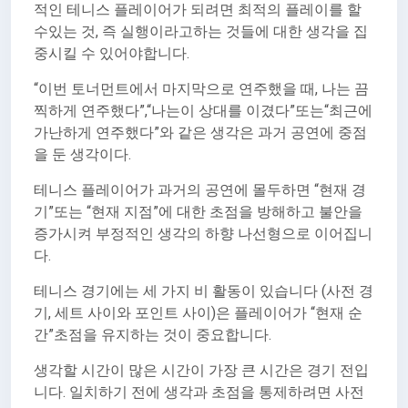
적인 테니스 플레이어가 되려면 최적의 플레이를 할
수있는 것, 즉 실행이라고하는 것들에 대한 생각을 집
중시킬 수 있어야합니다.
“이번 토너먼트에서 마지막으로 연주했을 때, 나는 끔
찍하게 연주했다”,“나는이 상대를 이겼다”또는“최근에
가난하게 연주했다”와 같은 생각은 과거 공연에 중점
을 둔 생각이다.
테니스 플레이어가 과거의 공연에 몰두하면 “현재 경
기”또는 “현재 지점”에 대한 초점을 방해하고 불안을
증가시켜 부정적인 생각의 하향 나선형으로 이어집니
다.
테니스 경기에는 세 가지 비 활동이 있습니다 (사전 경
기, 세트 사이와 포인트 사이)은 플레이어가 “현재 순
간”초점을 유지하는 것이 중요합니다.
생각할 시간이 많은 시간이 가장 큰 시간은 경기 전입
니다. 일치하기 전에 생각과 초점을 통제하려면 사전