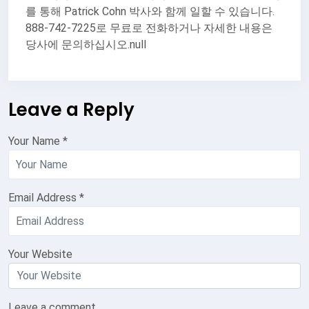
를 통해 Patrick Cohn 박사와 함께 일할 수 있습니다.
888-742-7225로 무료로 전화하거나 자세한 내용은
당사에 문의하십시오.null
Leave a Reply
Your Name
*
Email Address
*
Your Website
Leave a comment